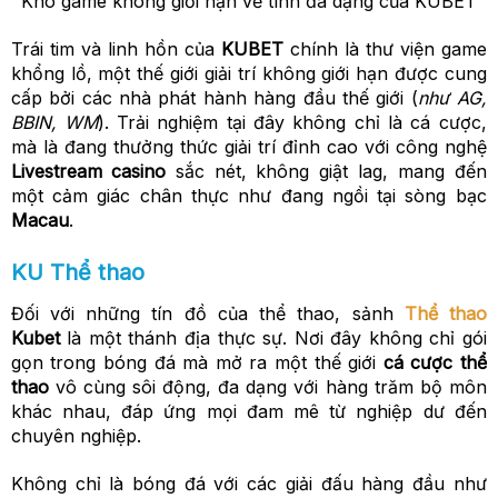
Kho game không giới hạn về tính đa dạng của KUBET
Trái tim và linh hồn của
KUBET
chính là thư viện game
khổng lồ, một thế giới giải trí không giới hạn được cung
cấp bởi các nhà phát hành hàng đầu thế giới (
như AG,
BBIN, WM
). Trải nghiệm tại đây không chỉ là cá cược,
mà là đang thưởng thức giải trí đỉnh cao với công nghệ
Livestream casino
sắc nét, không giật lag, mang đến
một cảm giác chân thực như đang ngồi tại sòng bạc
Macau
.
KU Thể thao
Đối với những tín đồ của thể thao, sảnh
Thể thao
Kubet
là một thánh địa thực sự. Nơi đây không chỉ gói
gọn trong bóng đá mà mở ra một thế giới
cá cược thể
thao
vô cùng sôi động, đa dạng với hàng trăm bộ môn
khác nhau, đáp ứng mọi đam mê từ nghiệp dư đến
chuyên nghiệp.
Không chỉ là bóng đá với các giải đấu hàng đầu như