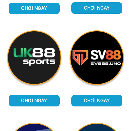
CHƠI NGAY
CHƠI NGAY
CHƠI NGAY
CHƠI NGAY