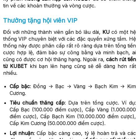
tin về các khoản thưởng và vòng cược.
Thưởng tặng hội viên VIP
Đối với những thành viên gắn bó lâu dài,
KU
có một hệ
thống VIP chuyên biệt với các đặc quyền xứng tầm. Hệ
thống này được phân cấp rất rõ ràng dựa trên tổng tiền
cược hợp lệ, đảm bảo sự công bằng và minh bạch, ai
cũng có được cơ hội thăng hạng. Ngoài ra,
cách rút tiền
từ KUBET
khi bạn lên hạng cũng sẽ dễ dàng hơn rất
nhiều.
Cấp bậc
: Đồng -> Bạc -> Vàng -> Bạch Kim -> Kim
Cương.
Tiêu chuẩn thăng cấp
: Dựa trên tổng cược. Ví dụ:
Cấp Bạc (100.000 điểm cược), Cấp Vàng (1.000.000
điểm cược), Cấp Bạch Kim (10.000.000 điểm cược),
Cấp Kim Cương (50.000.000 điểm cược).
Lợi nhuận
: Cấp bậc càng cao, tỷ lệ hoàn trả và các