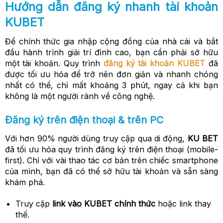
Hướng dẫn đăng ký nhanh tài khoản
KUBET
Để chính thức gia nhập cộng đồng của nhà cái và bắt
đầu hành trình giải trí đỉnh cao, bạn cần phải sở hữu
một tài khoản. Quy trình
đăng ký tài khoản KUBET
đã
được tối ưu hóa để trở nên đơn giản và nhanh chóng
nhất có thể, chỉ mất khoảng 3 phút, ngay cả khi bạn
không là một người rành về công nghệ.
Đăng ký trên điện thoại & trên PC
Với hơn 90% người dùng truy cập qua di động,
KU BET
đã tối ưu hóa quy trình đăng ký trên điện thoại (mobile-
first). Chỉ với vài thao tác cơ bản trên chiếc smartphone
của mình, bạn đã có thể sở hữu tài khoản và sẵn sàng
khám phá.
Truy cập
link vào KUBET chính thức
hoặc link thay
thế.