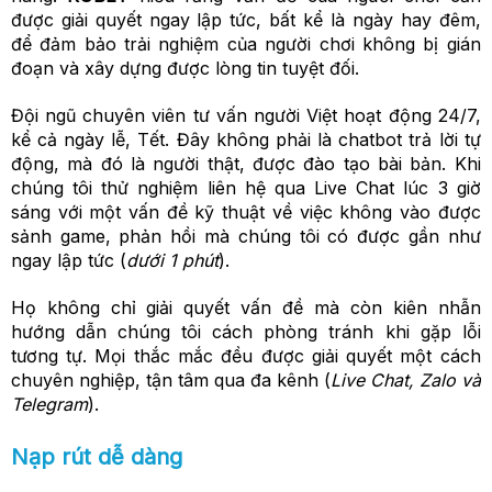
được giải quyết ngay lập tức, bất kể là ngày hay đêm,
để đảm bảo trải nghiệm của người chơi không bị gián
đoạn và xây dựng được lòng tin tuyệt đối.
Đội ngũ chuyên viên tư vấn người Việt hoạt động 24/7,
kể cả ngày lễ, Tết. Đây không phải là chatbot trả lời tự
động, mà đó là người thật, được đào tạo bài bản. Khi
chúng tôi thử nghiệm liên hệ qua Live Chat lúc 3 giờ
sáng với một vấn đề kỹ thuật về việc không vào được
sảnh game, phản hồi mà chúng tôi có được gần như
ngay lập tức (
dưới 1 phút
).
Họ không chỉ giải quyết vấn đề mà còn kiên nhẫn
hướng dẫn chúng tôi cách phòng tránh khi gặp lỗi
tương tự. Mọi thắc mắc đều được giải quyết một cách
chuyên nghiệp, tận tâm qua đa kênh (
Live Chat, Zalo và
Telegram
).
Nạp rút dễ dàng